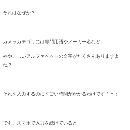
それはなぜか？
カメラカテゴリには専門用語やメーカー名など
ややこしいアルファベットの文字がたくさんありますよ
ね？
それを入力するのにすごい時間がかかるわけです＾＾；
でも、スマホで入力を続けていると