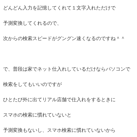
どんどん入力を記憶してくれて１文字入れただけで
予測変換してくれるので、
次からの検索スピードがグングン速くなるのですね＾＾
で、普段は家でネット仕入れしているだけならパソコンで
検索をしてもいいのですが
ひとたび外に出てリアル店舗で仕入れをするときに
スマホの検索に慣れていないと
予測変換もないし、スマホ検索に慣れていないから