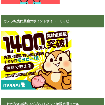
カメラ転売に最強のポイントサイト モッピー
これがなきゃ話にならない！ネット物販必須ツール