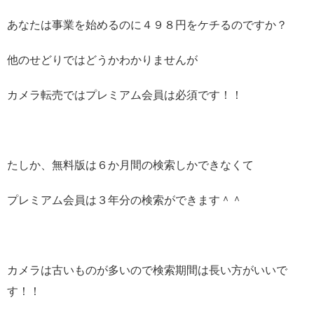
あなたは事業を始めるのに４９８円をケチるのですか？
他のせどりではどうかわかりませんが
カメラ転売ではプレミアム会員は必須です！！
たしか、無料版は６か月間の検索しかできなくて
プレミアム会員は３年分の検索ができます＾＾
カメラは古いものが多いので検索期間は長い方がいいで
す！！