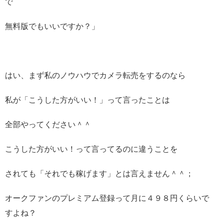
で
無料版でもいいですか？」
はい、まず私のノウハウでカメラ転売をするのなら
私が「こうした方がいい！」って言ったことは
全部やってください＾＾
こうした方がいい！って言ってるのに違うことを
されても「それでも稼げます」とは言えません＾＾；
オークファンのプレミアム登録って月に４９８円くらいで
すよね？