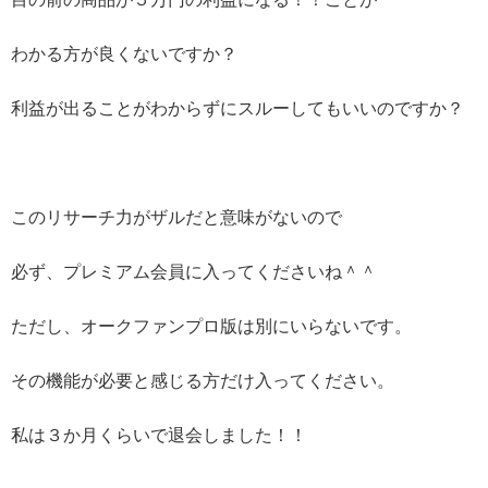
わかる方が良くないですか？
利益が出ることがわからずにスルーしてもいいのですか？
このリサーチ力がザルだと意味がないので
必ず、プレミアム会員に入ってくださいね＾＾
ただし、オークファンプロ版は別にいらないです。
その機能が必要と感じる方だけ入ってください。
私は３か月くらいで退会しました！！