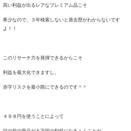
高い利益が出るレアなプレミアム品こそ
希少なので、３年検索しないと過去歴がわからないです
よ！！
このリサーチ力を発揮できるからこそ
利益を最大化できますし、
赤字リスクを最小限にできるのです＾＾
４９８円を使うことによって
目の前の商品が５万円の利益になる！！ことが