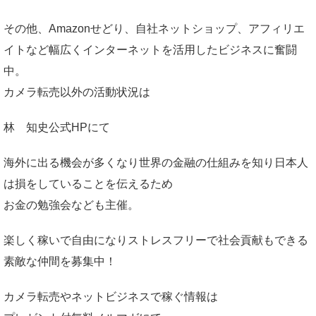
その他、Amazonせどり、自社ネットショップ、アフィリエ
イトなど幅広くインターネットを活用したビジネスに奮闘
中。
カメラ転売以外の活動状況は
林 知史公式HP
にて
海外に出る機会が多くなり世界の金融の仕組みを知り日本人
は損をしていることを伝えるため
お金の勉強会なども主催。
楽しく稼いで自由になりストレスフリーで社会貢献もできる
素敵な仲間を募集中！
カメラ転売やネットビジネスで稼ぐ情報は