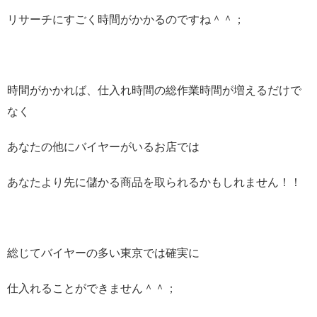
リサーチにすごく時間がかかるのですね＾＾；
時間がかかれば、仕入れ時間の総作業時間が増えるだけで
なく
あなたの他にバイヤーがいるお店では
あなたより先に儲かる商品を取られるかもしれません！！
総じてバイヤーの多い東京では確実に
仕入れることができません＾＾；