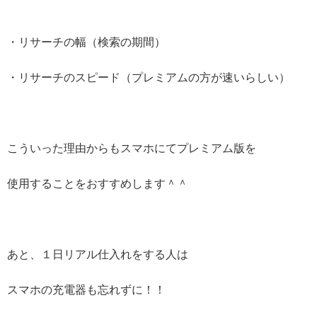
・リサーチの幅（検索の期間）
・リサーチのスピード（プレミアムの方が速いらしい）
こういった理由からもスマホにてプレミアム版を
使用することをおすすめします＾＾
あと、１日リアル仕入れをする人は
スマホの充電器も忘れずに！！