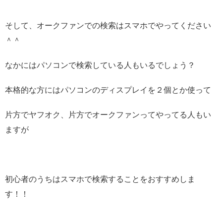
そして、オークファンでの検索はスマホでやってください
＾＾
なかにはパソコンで検索している人もいるでしょう？
本格的な方にはパソコンのディスプレイを２個とか使って
片方でヤフオク、片方でオークファンってやってる人もい
ますが
初心者のうちはスマホで検索することをおすすめしま
す！！