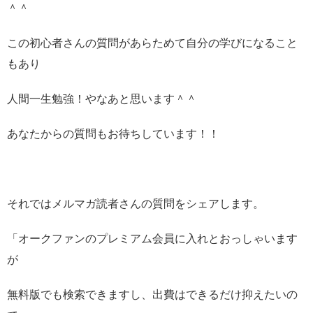
＾＾
この初心者さんの質問があらためて自分の学びになること
もあり
人間一生勉強！やなあと思います＾＾
あなたからの質問もお待ちしています！！
それではメルマガ読者さんの質問をシェアします。
「オークファンのプレミアム会員に入れとおっしゃいます
が
無料版でも検索できますし、出費はできるだけ抑えたいの