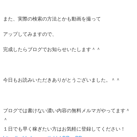
また、実際の検索の方法とかも動画を撮って
アップしてみますので、
完成したらブログでお知らせいたします＾＾
今日もお読みいただきありがとうございました。＾＾
ブログでは書けない濃い内容の無料メルマガやってます＾
＾
１日でも早く稼ぎたい方はお気軽に登録してください！