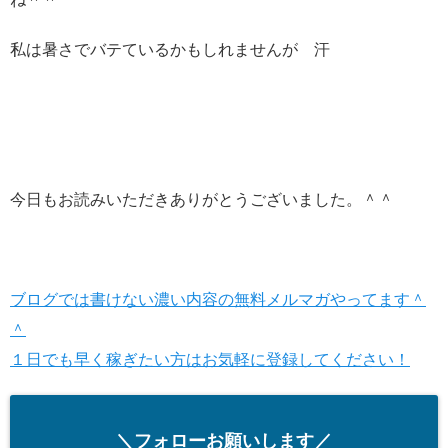
私は暑さでバテているかもしれませんが 汗
今日もお読みいただきありがとうございました。＾＾
ブログでは書けない濃い内容の無料メルマガやってます＾
＾
１日でも早く稼ぎたい方はお気軽に登録してください！
＼フォローお願いします／