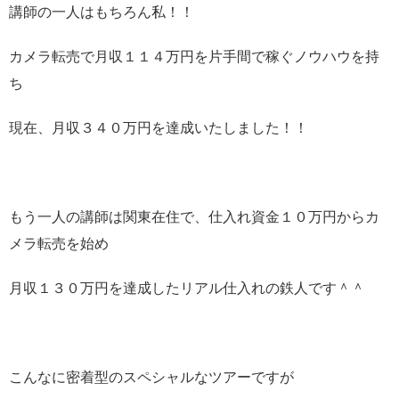
講師の一人はもちろん私！！
カメラ転売で月収１１４万円を片手間で稼ぐノウハウを持
ち
現在、月収３４０万円を達成いたしました！！
もう一人の講師は関東在住で、仕入れ資金１０万円からカ
メラ転売を始め
月収１３０万円を達成したリアル仕入れの鉄人です＾＾
こんなに密着型のスペシャルなツアーですが