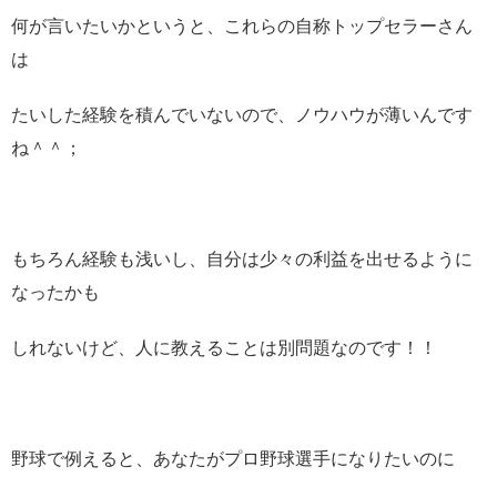
何が言いたいかというと、これらの自称トップセラーさん
は
たいした経験を積んでいないので、ノウハウが薄いんです
ね＾＾；
もちろん経験も浅いし、自分は少々の利益を出せるように
なったかも
しれないけど、人に教えることは別問題なのです！！
野球で例えると、あなたがプロ野球選手になりたいのに