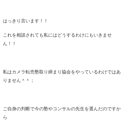
はっきり言います！！
これを相談されても私にはどうするわけにもいきませ
ん！！
私はカメラ転売塾取り締まり協会をやっているわけではあ
りません＾＾；
ご自身の判断で今の塾やコンサルの先生を選んだのですか
ら