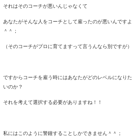
それはそのコーチが悪いんじゃなくて
あなたがそんな人をコーチとして雇ったのが悪いんですよ
＾＾；
（そのコーチがプロに育てますって言うんなら別ですが）
ですからコーチを雇う時にはあなたがどのレベルになりた
いのか？
それを考えて選択する必要がありますね！！
私にはこのように警鐘することしかできません＾＾；