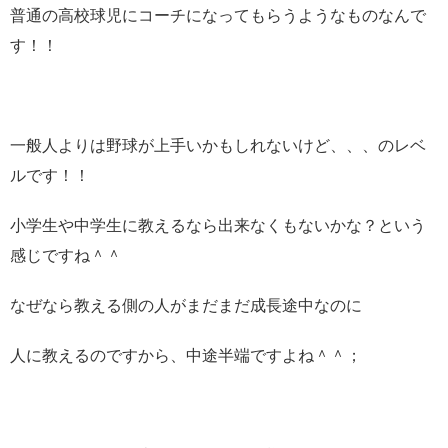
普通の高校球児にコーチになってもらうようなものなんで
す！！
一般人よりは野球が上手いかもしれないけど、、、のレベ
ルです！！
小学生や中学生に教えるなら出来なくもないかな？という
感じですね＾＾
なぜなら教える側の人がまだまだ成長途中なのに
人に教えるのですから、中途半端ですよね＾＾；