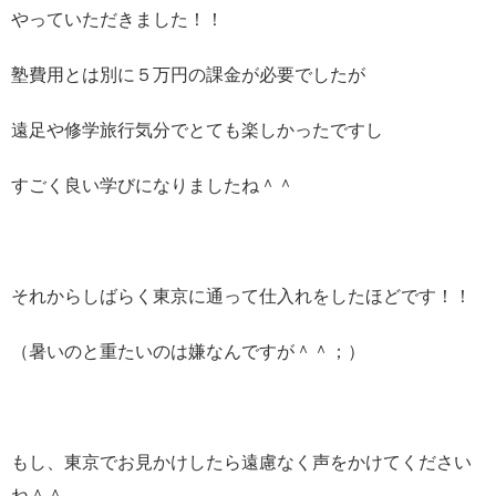
やっていただきました！！
塾費用とは別に５万円の課金が必要でしたが
遠足や修学旅行気分でとても楽しかったですし
すごく良い学びになりましたね＾＾
それからしばらく東京に通って仕入れをしたほどです！！
（暑いのと重たいのは嫌なんですが＾＾；）
もし、東京でお見かけしたら遠慮なく声をかけてください
ね＾＾