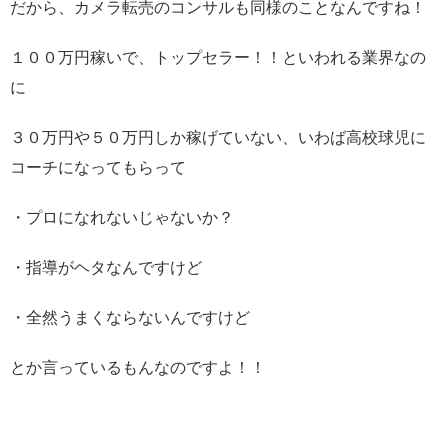
だから、カメラ転売のコンサルも同様のことなんですね！
１００万円稼いで、トップセラー！！といわれる業界なの
に
３０万円や５０万円しか稼げていない、いわば高校球児に
コーチになってもらって
・プロになれないじゃないか？
・指導がヘタなんですけど
・全然うまくならないんですけど
とか言っているもんなのですよ！！