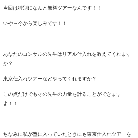
今回は特別になんと無料ツアーなんです！！
いや～今から楽しみです！！
あなたのコンサルの先生はリアル仕入れを教えてくれます
か？
東京仕入れツアーなどやってくれますか？
この点だけでもその先生の力量を計ることができます
よ！！
ちなみに私が塾に入っていたときにも東京仕入れツアーを