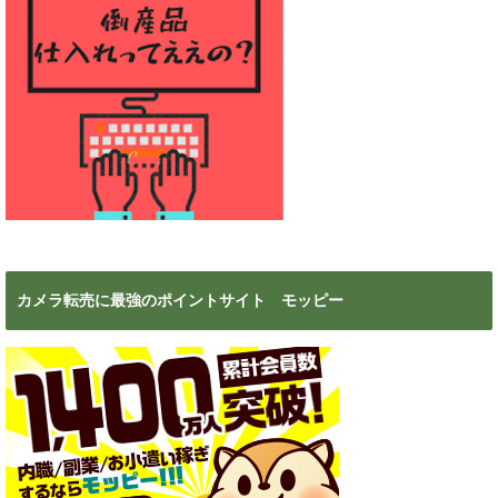
カメラ転売に最強のポイントサイト モッピー