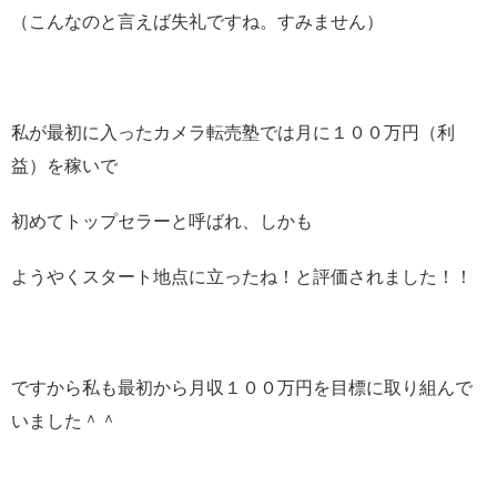
（こんなのと言えば失礼ですね。すみません）
私が最初に入ったカメラ転売塾では月に１００万円（利
益）を稼いで
初めてトップセラーと呼ばれ、しかも
ようやくスタート地点に立ったね！と評価されました！！
ですから私も最初から月収１００万円を目標に取り組んで
いました＾＾