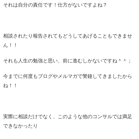
それは自分の責任です！仕方がないですよね？
相談されたり報告されてもどうしてあげることもできませ
ん！！
それも人生の勉強と思い、前に進むしかないですね＾＾；
今までに何度もブログやメルマガで警鐘してきましたから
ね！！
実際に相談だけでなく、このような他のコンサルでは満足
できなかったり