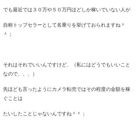
でも最近では３０万や５０万円ほどしか稼いでいない人が
自称トップセラーとして名乗りを挙げておられますね＾
＾；
それはそれでいいんですけど、（私にはどうでもいいこと
なので、、、）
先ほども言ったようにカメラ転売ではその程度の金額を稼
ぐことは
たいしたことじゃないんですね＾＾；