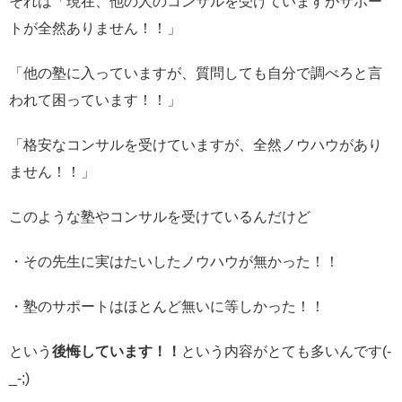
それは「現在、他の人のコンサルを受けていますがサポー
トが全然ありません！！」
「他の塾に入っていますが、質問しても自分で調べろと言
われて困っています！！」
「格安なコンサルを受けていますが、全然ノウハウがあり
ません！！」
このような塾やコンサルを受けているんだけど
・その先生に実はたいしたノウハウが無かった！！
・塾のサポートはほとんど無いに等しかった！！
という
後悔しています！！
という内容がとても多いんです(-
_-;)