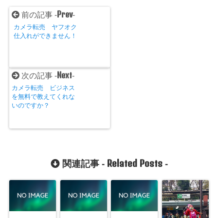
Prev
前の記事 -
-
カメラ転売 ヤフオク
仕入れができません！
Next
次の記事 -
-
カメラ転売 ビジネス
を無料で教えてくれな
いのですか？
Related Posts
関連記事 -
-