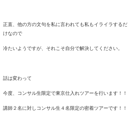
正直、他の方の文句を私に言われても私もイライラするだ
けなので
冷たいようですが、それこそ自分で解決してください。
話は変わって
今度、コンサル生限定で東京仕入れツアーを行います！！
講師２名に対しコンサル生４名限定の密着ツアーです！！