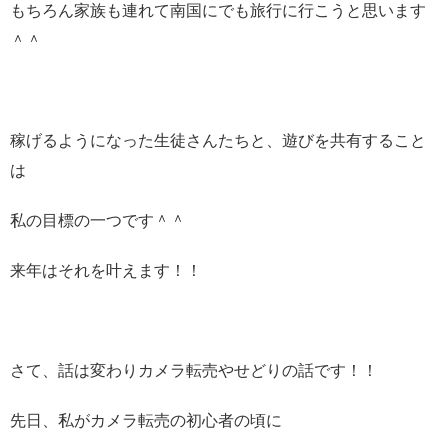
もちろん家族も連れて南国にでも旅行に行こうと思います
＾＾
稼げるようになった生徒さんたちと、遊びを共有すること
は
私の目標の一つです＾＾
来年はそれを叶えます！！
さて、話は変わりカメラ転売やせどりの話です！！
先日、私がカメラ転売の初心者の頃に