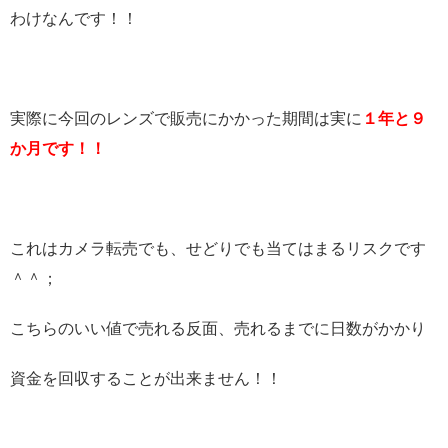
わけなんです！！
実際に今回のレンズで販売にかかった期間は実に
１年と９
か月です！！
これはカメラ転売でも、せどりでも当てはまるリスクです
＾＾；
こちらのいい値で売れる反面、売れるまでに日数がかかり
資金を回収することが出来ません！！