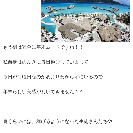
もう街は完全に年末ムードですね！！
私自身はのんきに毎日過ごしていまして
今日が何曜日なのかあまりわからずにいるので
年末らしい実感がわいてきません＾＾；
春くらいには、稼げるようになった生徒さんたちや