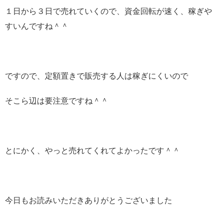
１日から３日で売れていくので、資金回転が速く、稼ぎや
すいんですね＾＾
ですので、定額置きで販売する人は稼ぎにくいので
そこら辺は要注意ですね＾＾
とにかく、やっと売れてくれてよかったです＾＾
今日もお読みいただきありがとうございました