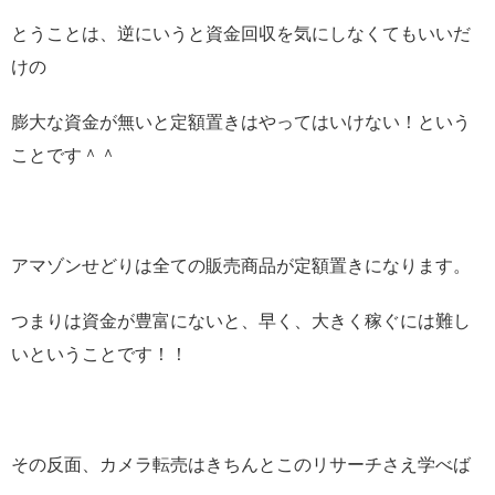
とうことは、逆にいうと資金回収を気にしなくてもいいだ
けの
膨大な資金が無いと定額置きはやってはいけない！という
ことです＾＾
アマゾンせどりは全ての販売商品が定額置きになります。
つまりは資金が豊富にないと、早く、大きく稼ぐには難し
いということです！！
その反面、カメラ転売はきちんとこのリサーチさえ学べば