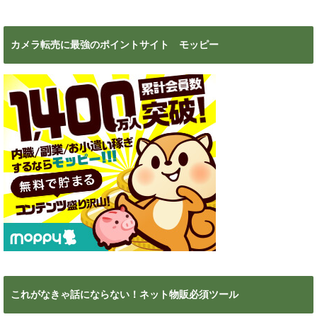
カメラ転売に最強のポイントサイト モッピー
これがなきゃ話にならない！ネット物販必須ツール