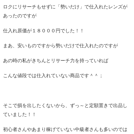
ロクにリサーチもせずに「勢いだけ」で仕入れたレンズが
あったのですが
仕入れ原価が１８０００円でした！！
まあ、安いものですから勢いだけで仕入れたのですが
あの時の私がきちんとリサーチ力を持っていれば
こんな値段では仕入れていない商品です＾＾；
そこで損を出したくないから、ずっ～と定額置きで出品し
ていました！！
初心者さんやあまり稼げていない中級者さんも多いのでは