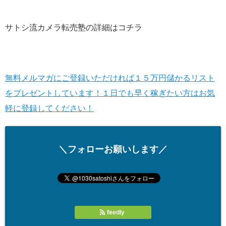
サトシ流カメラ転売塾の詳細はコチラ
無料メルマガにご登録いただければ１５万円儲かるリスト
をプレゼントしています！１日でも早く稼ぎたい方はお気
軽に登録してください！
＼フォローお願いします／
feedly