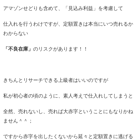
アマゾンせどりも含めて、「見込み利益」を考慮して
仕入れを行うわけですが、定額置きは本当にいつ売れるか
わからない
「不良在庫」
のリスクがあります！！
きちんとリサーチできる上級者はいいのですが
私が初心者の頃のように、素人考えで仕入れしてしまうと
全然、売れないし、売れば大赤字ということにもなりかね
ません＾＾；
ですから赤字を出したくないから延々と定額置きに逃げる