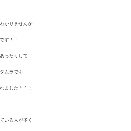
わかりませんが
です！！
あったりして
タムラでも
れました＾＾；
ている人が多く