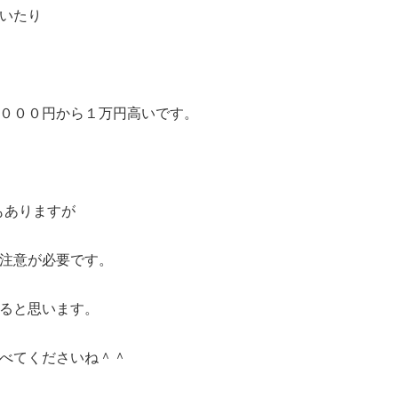
いたり
０００円から１万円高いです。
もありますが
注意が必要です。
ると思います。
べてくださいね＾＾