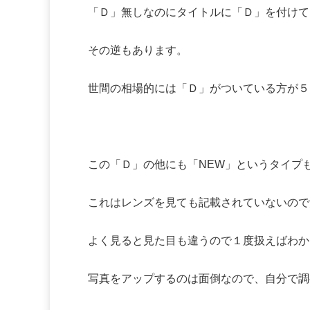
「Ｄ」無しなのにタイトルに「Ｄ」を付けて
その逆もあります。
世間の相場的には「Ｄ」がついている方が５
この「Ｄ」の他にも「NEW」というタイプ
これはレンズを見ても記載されていないので
よく見ると見た目も違うので１度扱えばわか
写真をアップするのは面倒なので、自分で調