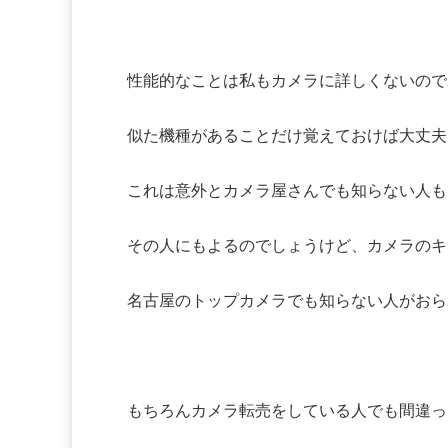
性能的なことは私もカメラに詳しくないので
似た機種があることだけ覚えておけば大丈夫
これは意外とカメラ屋さんでも知らない人も
その人にもよるのでしょうけど、カメラのキ
名古屋のトップカメラでも知らない人がおら
もちろんカメラ転売をしている人でも間違っ