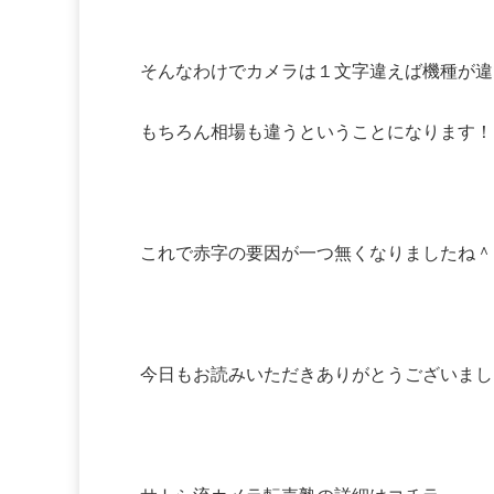
そんなわけでカメラは１文字違えば機種が違
もちろん相場も違うということになります！
これで赤字の要因が一つ無くなりましたね＾
今日もお読みいただきありがとうございまし