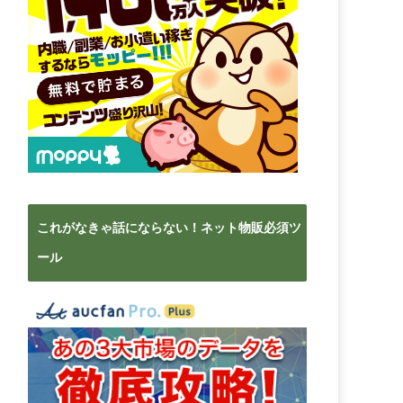
これがなきゃ話にならない！ネット物販必須ツ
ール