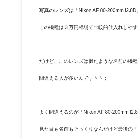
写真のレンズは「Nikon AF 80-200mm f
この機種は３万円相場で比較的仕入れしやす
だけど、このレンズは似たような名前の機種
間違える人が多いんです＾＾；
よく間違えるのが「Nikon AF 80-200mm f
見た目も名前もそっくりなんだけど最後の「