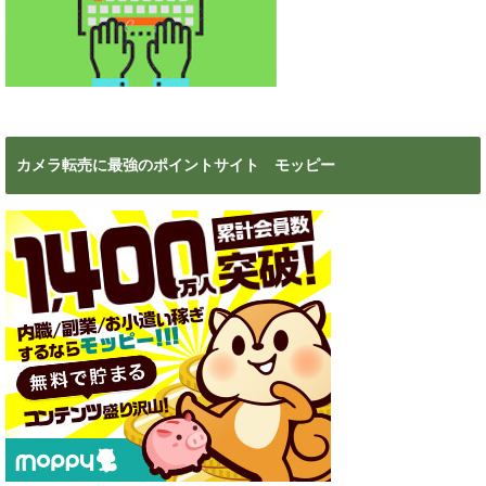
カメラ転売に最強のポイントサイト モッピー