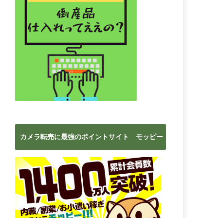
カメラ転売に最強のポイントサイト モッピー