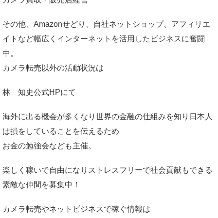
その他、Amazonせどり、自社ネットショップ、アフィリエ
イトなど幅広くインターネットを活用したビジネスに奮闘
中。
カメラ転売以外の活動状況は
林 知史公式HP
にて
海外に出る機会が多くなり世界の金融の仕組みを知り日本人
は損をしていることを伝えるため
お金の勉強会なども主催。
楽しく稼いで自由になりストレスフリーで社会貢献もできる
素敵な仲間を募集中！
カメラ転売やネットビジネスで稼ぐ情報は