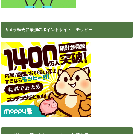
カメラ転売に最強のポイントサイト モッピー