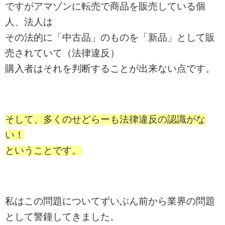
ですがアマゾンに転売で商品を販売している個
人、法人は
その法的に「中古品」のものを「新品」として販
売されていて（法律違反）
購入者はそれを判断することが出来ない点です。
そして、多くのせどらーも法律違反の認識がな
い！
ということです。
私はこの問題についてずいぶん前から業界の問題
として警鐘してきました。