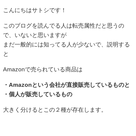
こんにちはサトシです！
このブログを読んでる人は転売属性だと思うの
で、いないと思いますが
まだ一般的には知ってる人が少ないで、説明する
と
Amazonで売られている商品は
・Amazonという会社が直接販売しているものと
・個人が販売しているもの
大きく分けるとこの２種が存在します。