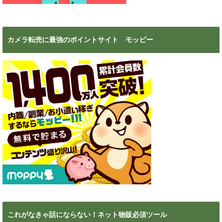
カメラ転売に最強のポイントサイト モッピー
これがなきゃ話にならない！ネット物販必須ツール