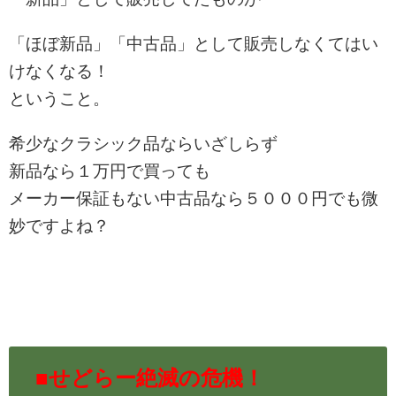
「ほぼ新品」「中古品」として販売しなくてはい
けなくなる！
ということ。
希少なクラシック品ならいざしらず
新品なら１万円で買っても
メーカー保証もない中古品なら５０００円でも微
妙ですよね？
■せどらー絶滅の危機！