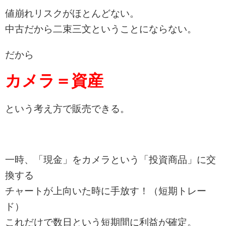
値崩れリスクがほとんどない。
中古だから二束三文ということにならない。
だから
カメラ＝資産
という考え方で販売できる。
一時、「現金」をカメラという「投資商品」に交
換する
チャートが上向いた時に手放す！（短期トレー
ド）
これだけで数日という短期間に利益が確定。