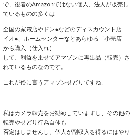
で、後者のAmazonではない個人、法人が販売し
ているものの多くは
全国の家電店やドン●などのディスカウント店
イオ●、ホームセンターなどあらゆる「小売店」
から購入（仕入れ）
して、利益を乗せてアマゾンに再出品（転売）さ
れているものなのです。
これが俗に言うアマゾンせどりですね。
私はカメラ転売をお勧めしていますし、その他の
転売やせどり行為自体も
否定はしませんし、個人が副収入を得るにはやり