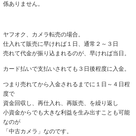
係ありません。
ヤフオク、カメラ転売の場合。
仕入れて販売に早ければ１日、通常２～３日
売れて代金が振り込まれるのが、早ければ当日。
カード払いで支払いされても３日後程度に入金。
つまり売れてから入金されるまでに１日～４日程
度で
資金回収し、再仕入れ、再販売、を繰り返し
小資金からでも大きな利益を生み出すことも可能
なのが
「中古カメラ」なのです。