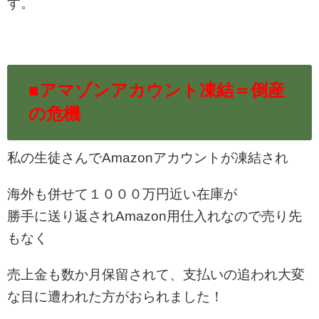
す。
■アマゾンアカウント凍結＝倒産
の危機
私の生徒さんでAmazonアカウントが凍結され
海外も併せて１０００万円近い在庫が
勝手に送り返されAmazon用仕入れなので売り先
もなく
売上金も数か月保留されて、支払いの追われ大変
な目に遭われた方がおられました！