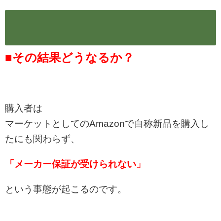
■その結果どうなるか？
購入者は
マーケットとしてのAmazonで自称新品を購入し
たにも関わらず、
「メーカー保証が受けられない」
という事態が起こるのです。