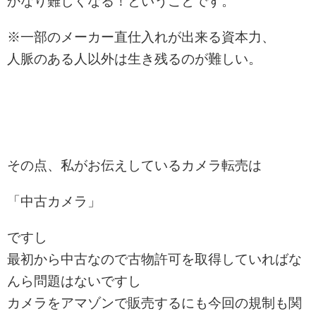
かなり難しくなる！ということです。
※一部のメーカー直仕入れが出来る資本力、
人脈のある人以外は生き残るのが難しい。
その点、私がお伝えしているカメラ転売は
「中古カメラ」
ですし
最初から中古なので古物許可を取得していればな
んら問題はないですし
カメラをアマゾンで販売するにも今回の規制も関