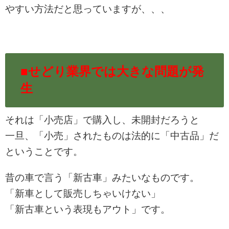
やすい方法だと思っていますが、、、
■せどり業界では大きな問題が発
生
それは「小売店」で購入し、未開封だろうと
一旦、「小売」されたものは法的に「中古品」だ
ということです。
昔の車で言う「新古車」みたいなものです。
「新車として販売しちゃいけない」
「新古車という表現もアウト」です。