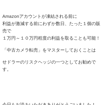
Amazonアカウントが凍結される前に
利益が激減する前にわずか数日、たった１個の販
売で
１万円～１０万円程度の利益を取ることも可能！
「中古カメラ転売」をマスターしておくことは
せドラーのリスクヘッジの一つとしてお勧めで
す。
今日もお読みいただきありがとうごいました！