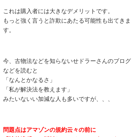
これは購入者には大きなデメリットです。
もっと強く言うと詐欺にあたる可能性も出てきま
す。
今、古物法などを知らないせドラーさんのブログ
などを読むと
「なんとかなるさ」
「私が解決法を教えます」
みたいないい加減な人も多いですが、、、
問題点はアマゾンの規約云々の前に