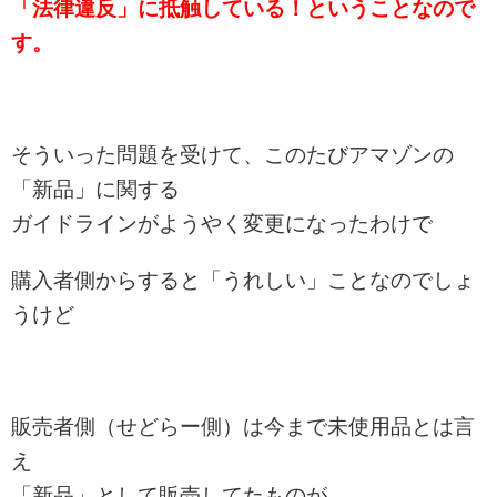
「法律違反」に抵触している！ということなので
す。
そういった問題を受けて、このたびアマゾンの
「新品」に関する
ガイドラインがようやく変更になったわけで
購入者側からすると「うれしい」ことなのでしょ
うけど
販売者側（せどらー側）は今まで未使用品とは言
え
「新品」として販売してたものが