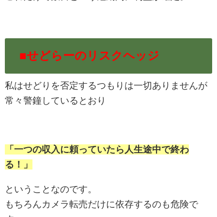
■せどらーのリスクヘッジ
私はせどりを否定するつもりは一切ありませんが
常々警鐘しているとおり
「一つの収入に頼っていたら人生途中で終わ
る！」
ということなのです。
もちろんカメラ転売だけに依存するのも危険で