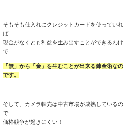
そもそも仕入れにクレジットカードを使っていれ
ば
現金がなくとも利益を生み出すことができるわけ
で
「無」から「金」を生むことが出来る錬金術なの
です。
そして、カメラ転売は中古市場が成熟しているの
で
価格競争が起きにくい！