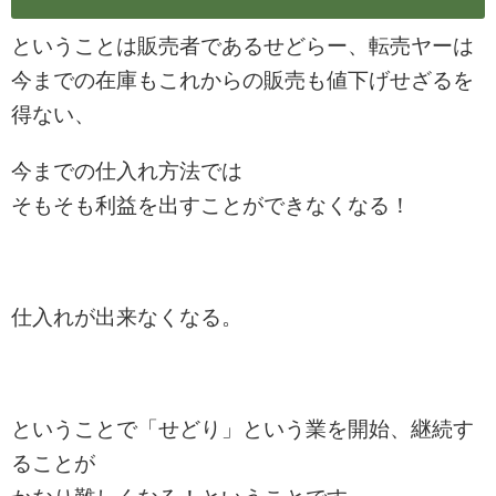
ということは販売者であるせどらー、転売ヤーは
今までの在庫もこれからの販売も値下げせざるを
得ない、
今までの仕入れ方法では
そもそも利益を出すことができなくなる！
仕入れが出来なくなる。
ということで「せどり」という業を開始、継続す
ることが