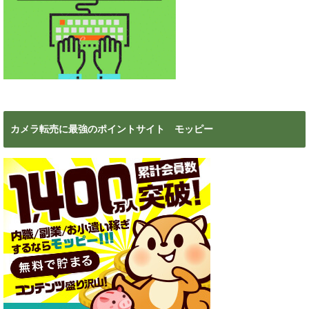
カメラ転売に最強のポイントサイト モッピー