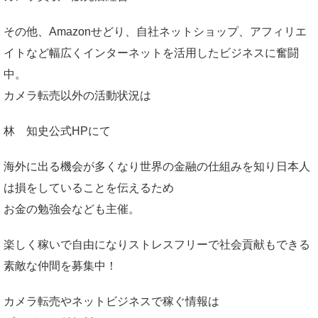
その他、Amazonせどり、自社ネットショップ、アフィリエ
イトなど幅広くインターネットを活用したビジネスに奮闘
中。
カメラ転売以外の活動状況は
林 知史公式HP
にて
海外に出る機会が多くなり世界の金融の仕組みを知り日本人
は損をしていることを伝えるため
お金の勉強会なども主催。
楽しく稼いで自由になりストレスフリーで社会貢献もできる
素敵な仲間を募集中！
カメラ転売やネットビジネスで稼ぐ情報は