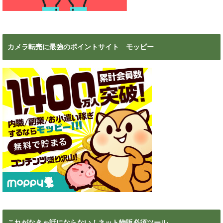
カメラ転売に最強のポイントサイト モッピー
これがなきゃ話にならない！ネット物販必須ツール