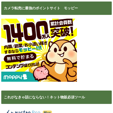
カメラ転売に最強のポイントサイト モッピー
これがなきゃ話にならない！ネット物販必須ツール