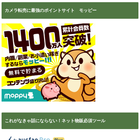
カメラ転売に最強のポイントサイト モッピー
これがなきゃ話にならない！ネット物販必須ツール