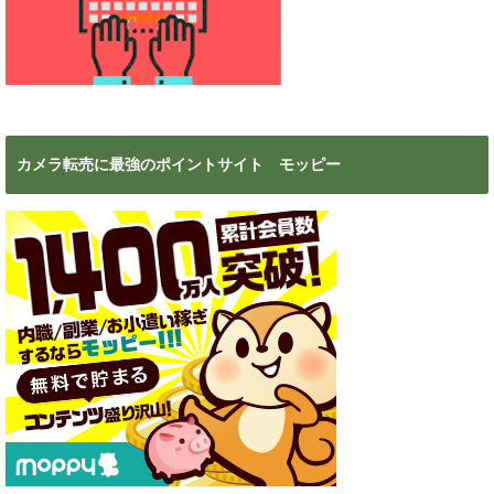
カメラ転売に最強のポイントサイト モッピー