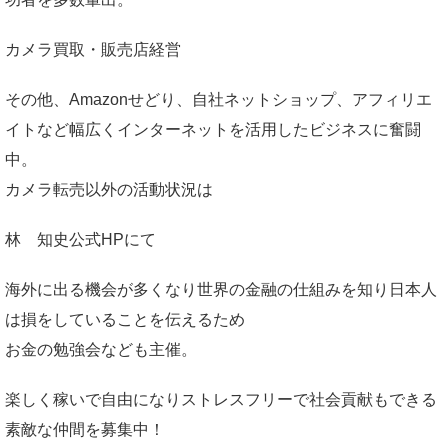
カメラ買取・販売店経営
その他、Amazonせどり、自社ネットショップ、アフィリエ
イトなど幅広くインターネットを活用したビジネスに奮闘
中。
カメラ転売以外の活動状況は
林 知史公式HP
にて
海外に出る機会が多くなり世界の金融の仕組みを知り日本人
は損をしていることを伝えるため
お金の勉強会なども主催。
楽しく稼いで自由になりストレスフリーで社会貢献もできる
素敵な仲間を募集中！