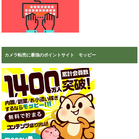
カメラ転売に最強のポイントサイト モッピー