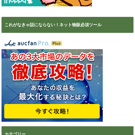
これがなきゃ話にならない！ネット物販必須ツール
カテゴリー