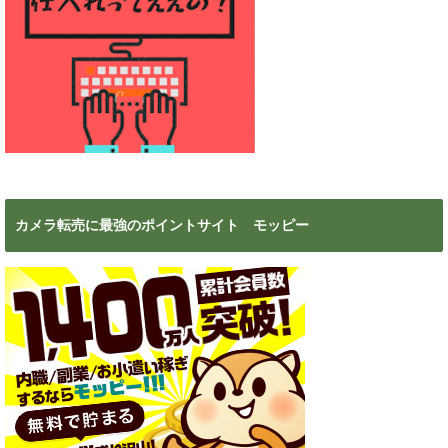
カメラ転売に最強のポイントサイト モッピー