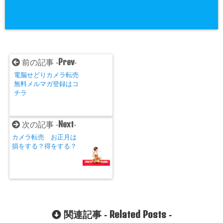
Prev
前の記事 -
-
電脳せどりカメラ転売
無料メルマガ登録はコ
チラ
Next
次の記事 -
-
カメラ転売 お正月は
損をする？得をする？
Related Posts
関連記事 -
-