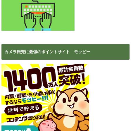
カメラ転売に最強のポイントサイト モッピー