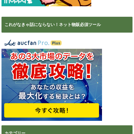
これがなきゃ話にならない！ネット物販必須ツール
カテゴリー