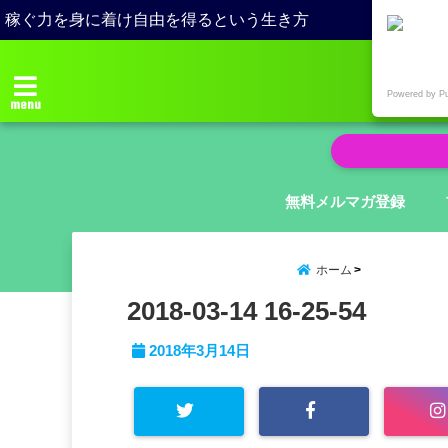
稼ぐ力を身に着け自由を得るという生き方
Powered by P
menu
無料メルマガ登録
ホーム
2018-03-14 16-25-54
2018年3月14日