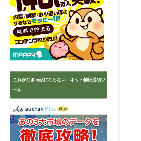
これがなきゃ話にならない！ネット物販必須ツ
ール