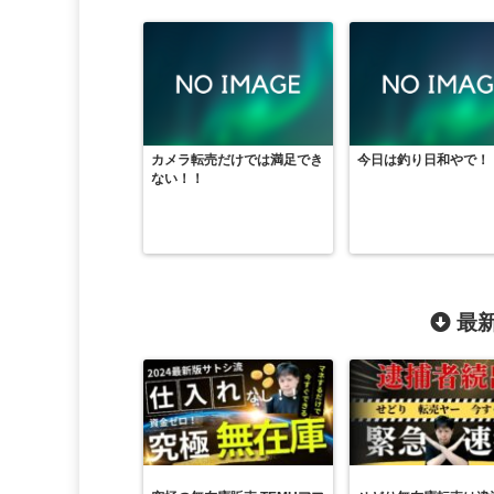
カメラ転売だけでは満足でき
今日は釣り日和やで！
ない！！
最新