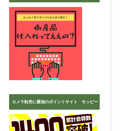
ブ
カメラ転売に最強のポイントサイト モッピー