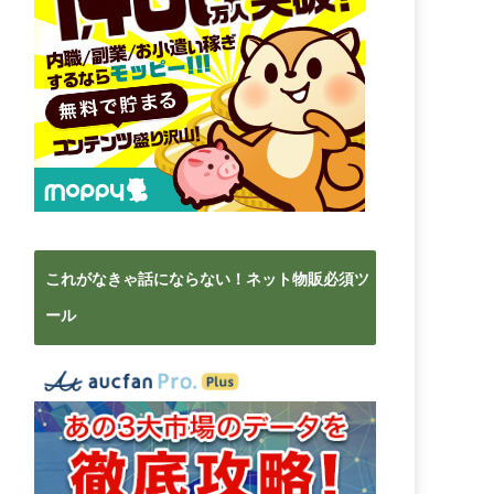
これがなきゃ話にならない！ネット物販必須ツ
ール