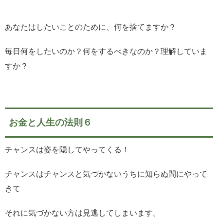
あなたはしたいことのために、何を捨てますか？
毎日何をしたいのか？何をするべきなのか？理解していま
すか？
お金と人生の法則６
チャンスは姿を隠してやってくる！
チャンスはチャンスと気づかないうちに知らぬ間にやって
きて
それに気づかない方は見逃してしまいます。