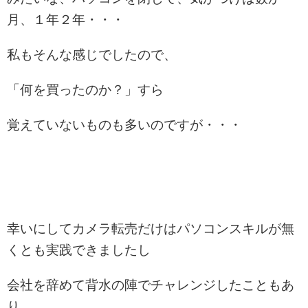
月、１年２年・・・
私もそんな感じでしたので、
「何を買ったのか？」すら
覚えていないものも多いのですが・・・
幸いにしてカメラ転売だけはパソコンスキルが無
くとも実践できましたし
会社を辞めて背水の陣でチャレンジしたこともあ
り