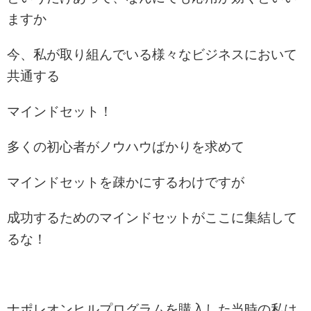
ますか
今、私が取り組んでいる様々なビジネスにおいて
共通する
マインドセット！
多くの初心者がノウハウばかりを求めて
マインドセットを疎かにするわけですが
成功するためのマインドセットがここに集結して
るな！
ナポレオンヒルプログラムを購入した当時の私は