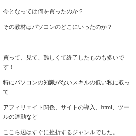
今となっては何を買ったのか？
その教材はパソコンのどこにいったのか？
買って、見て、難しくて終了したものも多いで
す！
特にパソコンの知識がないスキルの低い私に取っ
て
アフィリエイト関係、サイトの導入、html、ツー
ルの連動など
ここら辺はすぐに挫折するジャンルでした。