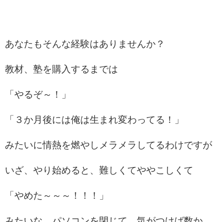
あなたもそんな経験はありませんか？
教材、塾を購入するまでは
「やるぞ～！」
「３か月後には俺は生まれ変わってる！」
みたいに情熱を燃やしメラメラしてるわけですが
いざ、やり始めると、難しくてややこしくて
「やめた～～～！！！」
みたいな、パソコンを閉じて、気がつけば数か