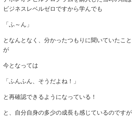
ビジネスレベルゼロですから
学んでも
「ふ～ん」
となんとなく、分かったつもりに聞いていたこと
が
今となっては
「ふんふん、そうだよね！」
と再確認できるようになっている！
と、自分自身の多少の成長も感じているのですが