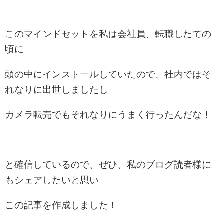
このマインドセットを私は会社員、転職したての
頃に
頭の中にインストールしていたので、社内ではそ
れなりに出世しましたし
カメラ転売でもそれなりにうまく行ったんだな！
と確信しているので、ぜひ、私のブログ読者様に
もシェアしたいと思い
この記事を作成しました！