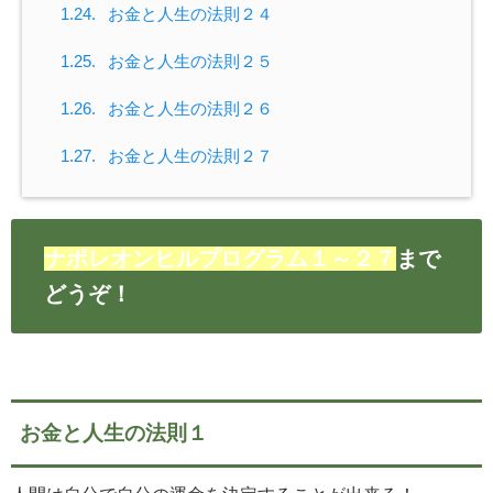
1.24.
お金と人生の法則２４
1.25.
お金と人生の法則２５
1.26.
お金と人生の法則２６
1.27.
お金と人生の法則２７
ナポレオンヒルプログラム１～２７
まで
どうぞ！
お金と人生の法則１