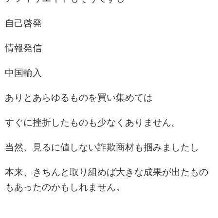
自己啓発
情報発信
中国輸入
ありとあらゆるものを買い集めては
すぐに挫折したものも少なくありません。
当然、見るに値しない詐欺商材も掴みましたし
本来、きちんと取り組めば大きな成果が出たもの
もあったのかもしれません。