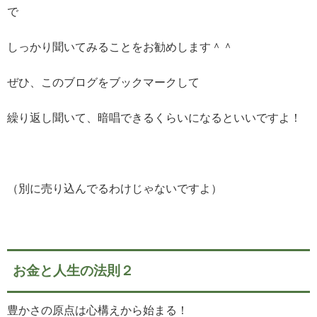
で
しっかり聞いてみることをお勧めします＾＾
ぜひ、このブログをブックマークして
繰り返し聞いて、暗唱できるくらいになるといいですよ！
（別に売り込んでるわけじゃないですよ）
お金と人生の法則２
豊かさの原点は心構えから始まる！