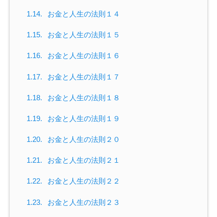
1.14.
お金と人生の法則１４
1.15.
お金と人生の法則１５
1.16.
お金と人生の法則１６
1.17.
お金と人生の法則１７
1.18.
お金と人生の法則１８
1.19.
お金と人生の法則１９
1.20.
お金と人生の法則２０
1.21.
お金と人生の法則２１
1.22.
お金と人生の法則２２
1.23.
お金と人生の法則２３