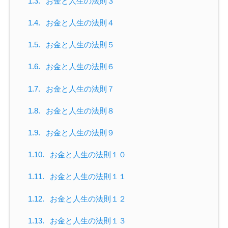
1.3.
お金と人生の法則３
1.4.
お金と人生の法則４
1.5.
お金と人生の法則５
1.6.
お金と人生の法則６
1.7.
お金と人生の法則７
1.8.
お金と人生の法則８
1.9.
お金と人生の法則９
1.10.
お金と人生の法則１０
1.11.
お金と人生の法則１１
1.12.
お金と人生の法則１２
1.13.
お金と人生の法則１３