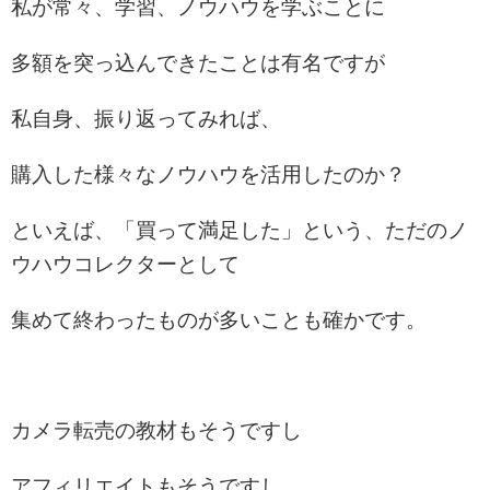
私が常々、学習、ノウハウを学ぶことに
多額を突っ込んできたことは有名ですが
私自身、振り返ってみれば、
購入した様々なノウハウを活用したのか？
といえば、「買って満足した」という、ただのノ
ウハウコレクターとして
集めて終わったものが多いことも確かです。
カメラ転売の教材もそうですし
アフィリエイトもそうですし