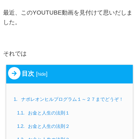
最近、このYOUTUBE動画を見付けて思いだしま
した。
それでは
目次
[
]
hide
1.
ナポレオンヒルプログラム１～２７までどうぞ！
1.1.
お金と人生の法則１
1.2.
お金と人生の法則２