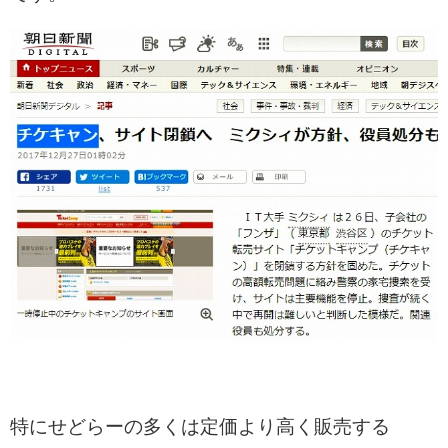
特にせどらーの多くは定価より高く販売する