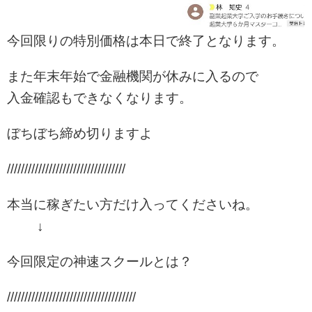
今回限りの特別価格は本日で終了となります。
また年末年始で金融機関が休みに入るので
入金確認もできなくなります。
ぼちぼち締め切りますよ
//////////////////////////////////
本当に稼ぎたい方だけ入ってくださいね。
↓
今回限定の神速スクールとは？
/////////////////////////////////////