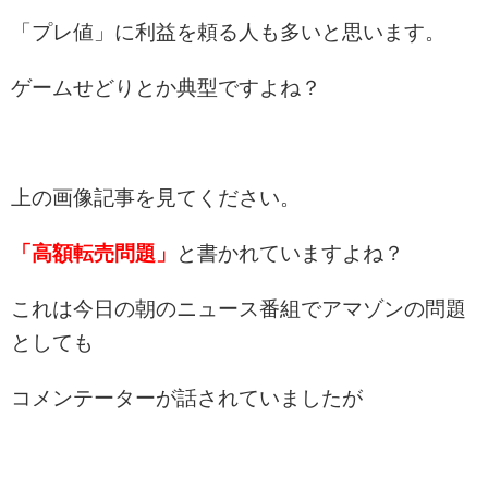
「プレ値」に利益を頼る人も多いと思います。
ゲームせどりとか典型ですよね？
上の画像記事を見てください。
「高額転売問題」
と書かれていますよね？
これは今日の朝のニュース番組でアマゾンの問題
としても
コメンテーターが話されていましたが