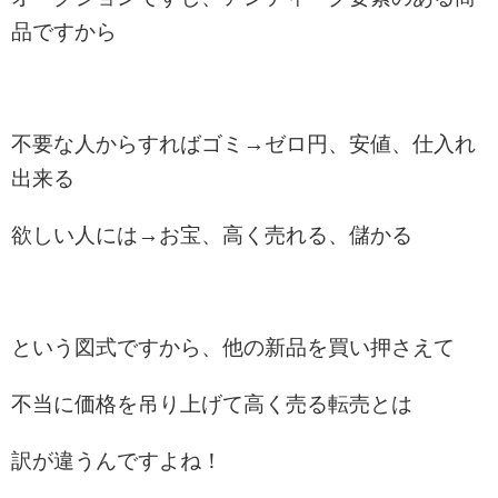
品ですから
不要な人からすればゴミ→ゼロ円、安値、仕入れ
出来る
欲しい人には→お宝、高く売れる、儲かる
という図式ですから、他の新品を買い押さえて
不当に価格を吊り上げて高く売る転売とは
訳が違うんですよね！