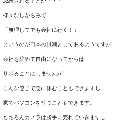
減給される！とか・・・
様々なしがらみで
「無理してでも会社に行く！」
というのが日本の風潮としてあるようですが
会社を辞めて自由になってからは
サボることはしませんが
こんな感じで急に休むこともできますし
家でパソコンを打つこともできます。
もちろんカメラは勝手に売れていきますし