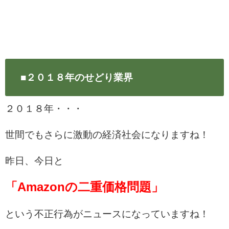
■２０１８年のせどり業界
２０１８年・・・
世間でもさらに激動の経済社会になりますね！
昨日、今日と
「Amazonの二重価格問題」
という不正行為がニュースになっていますね！