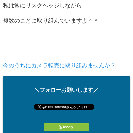
私は常にリスクヘッジしながら
複数のことに取り組んでいますよ＾＾
今のうちにカメラ転売に取り組みませんか？
＼フォローお願いします／
feedly