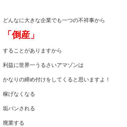
どんなに大きな企業でも一つの不祥事から
「倒産」
することがありますから
利益に世界一うるさいアマゾンは
かなりの締め付けをしてくると思いますよ！
稼げなくなる
垢バンされる
廃業する