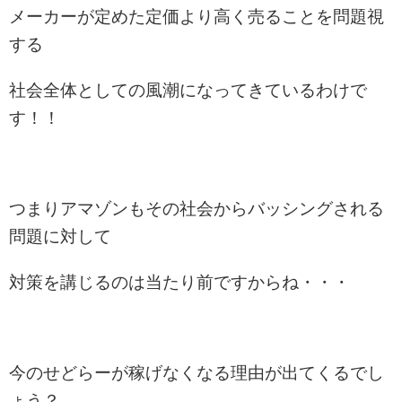
メーカーが定めた定価より高く売ることを問題視
する
社会全体としての風潮になってきているわけで
す！！
つまりアマゾンもその社会からバッシングされる
問題に対して
対策を講じるのは当たり前ですからね・・・
今のせどらーが稼げなくなる理由が出てくるでし
ょう？