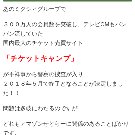
あのミクシィグループで
３００万人の会員数を突破し、テレビCMもバン
バン流していた
国内最大のチケット売買サイト
「チケットキャンプ」
が不祥事から警察の捜査が入り
２０１８年５月で終了となることが決定しまし
た！！
問題は多岐にわたるのですが
どれもアマゾンせどらーに関係のあることばかり
です。