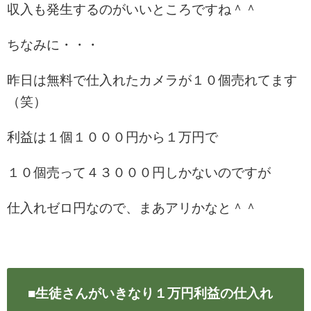
収入も発生するのがいいところですね＾＾
ちなみに・・・
昨日は無料で仕入れたカメラが１０個売れてます
（笑）
利益は１個１０００円から１万円で
１０個売って４３０００円しかないのですが
仕入れゼロ円なので、まあアリかなと＾＾
■生徒さんがいきなり１万円利益の仕入れ