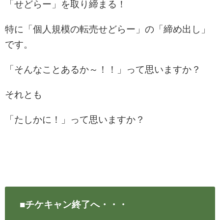
「せどらー」を取り締まる！
特に「個人規模の転売せどらー」の「締め出し」
です。
「そんなことあるか～！！」って思いますか？
それとも
「たしかに！」って思いますか？
■チケキャン終了へ・・・