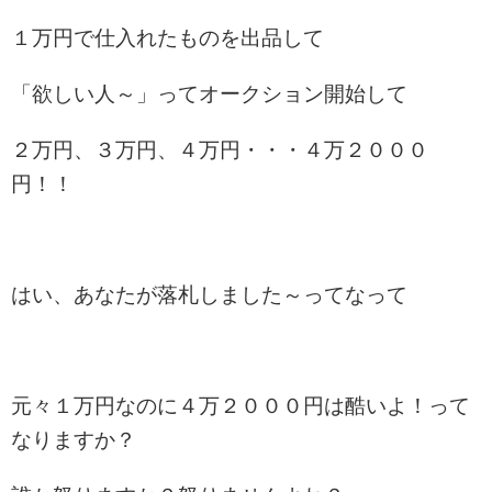
１万円で仕入れたものを出品して
「欲しい人～」ってオークション開始して
２万円、３万円、４万円・・・４万２０００
円！！
はい、あなたが落札しました～ってなって
元々１万円なのに４万２０００円は酷いよ！って
なりますか？