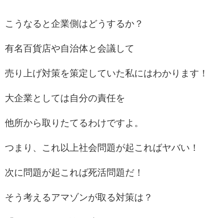
こうなると企業側はどうするか？
有名百貨店や自治体と会議して
売り上げ対策を策定していた私にはわかります！
大企業としては自分の責任を
他所から取りたてるわけですよ。
つまり、これ以上社会問題が起こればヤバい！
次に問題が起これば死活問題だ！
そう考えるアマゾンが取る対策は？