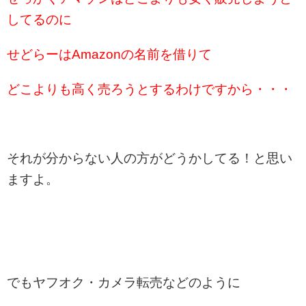
してるのに
せどらーはAmazonの名前を借りて
どこよりも高く売ろうとするわけですから・・・
それが分からない人の方がどうかしてる！と思い
ますよ。
でもヤフオク・カメラ転売などのように