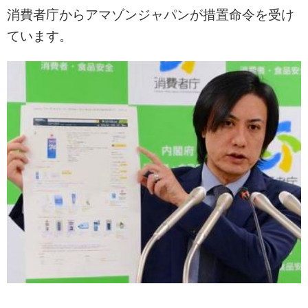
消費者庁からアマゾンジャパンが措置命令を受け
ています。