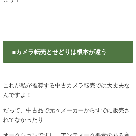
■カメラ転売とせどりは根本が違う
これが私が推奨する中古カメラ転売では大丈夫な
んですよ！
だって、中古品で元々メーカーからすでに販売さ
れてなかったり
オークションですし、アンティーク要素のある商