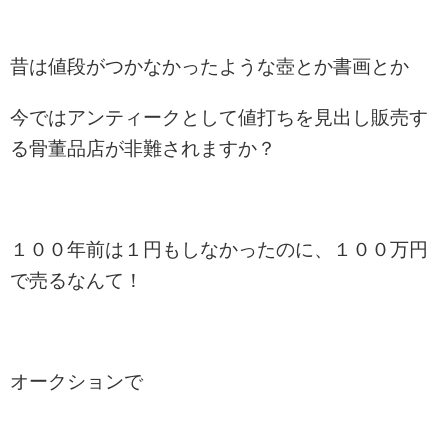
昔は値段がつかなかったような壺とか書画とか
今ではアンティークとして値打ちを見出し販売す
る骨董品店が非難されますか？
１００年前は１円もしなかったのに、１００万円
で売るなんて！
オークションで