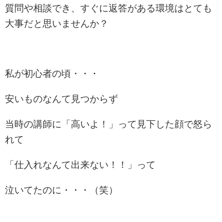
質問や相談でき、すぐに返答がある環境はとても
大事だと思いませんか？
私が初心者の頃・・・
安いものなんて見つからず
当時の講師に「高いよ！」って見下した顔で怒ら
れて
「仕入れなんて出来ない！！」って
泣いてたのに・・・（笑）