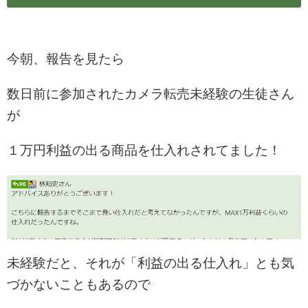
今朝、報告を見たら
数日前に参加されたカメラ転売未経験の生徒さん
が
１万円利益の出る商品を仕入れされてました！
未経験だと、それが「利益の出る仕入れ」とも気
づかないこともあるので