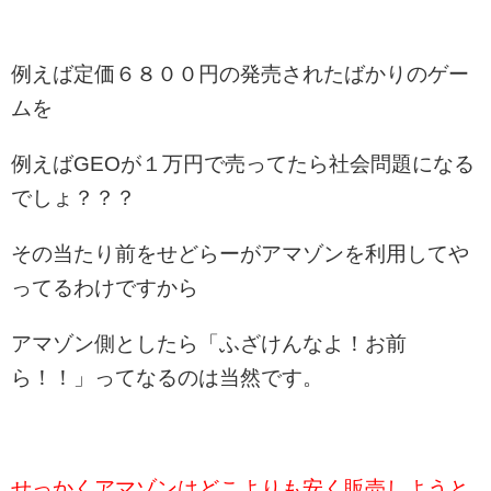
例えば定価６８００円の発売されたばかりのゲー
ムを
例えばGEOが１万円で売ってたら社会問題になる
でしょ？？？
その当たり前をせどらーがアマゾンを利用してや
ってるわけですから
アマゾン側としたら「ふざけんなよ！お前
ら！！」ってなるのは当然です。
せっかくアマゾンはどこよりも安く販売しようと