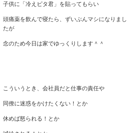
子供に「冷えピタ君」を貼ってもらい
頭痛薬を飲んで寝たら、ずいぶんマシになりまし
たが
念のため今日は家でゆっくりします＾＾
こういうとき、会社員だと仕事の責任や
同僚に迷惑をかけたくない！とか
休めば怒られる！とか