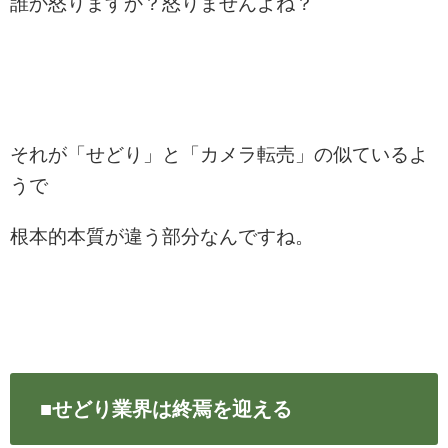
誰か怒りますか？怒りませんよね？
それが「せどり」と「カメラ転売」の似ているよ
うで
根本的本質が違う部分なんですね。
■せどり業界は終焉を迎える