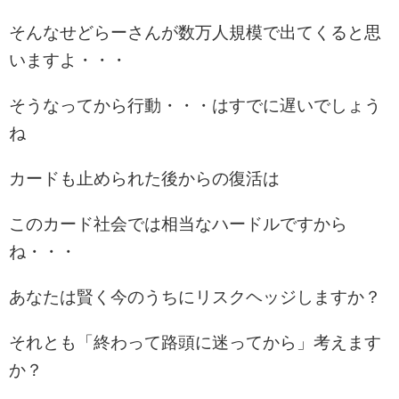
そんなせどらーさんが数万人規模で出てくると思
いますよ・・・
そうなってから行動・・・はすでに遅いでしょう
ね
カードも止められた後からの復活は
このカード社会では相当なハードルですから
ね・・・
あなたは賢く今のうちにリスクヘッジしますか？
それとも「終わって路頭に迷ってから」考えます
か？