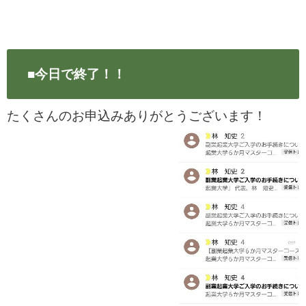
■今日で終了！！
たくさんのお申込みありがとうございます！