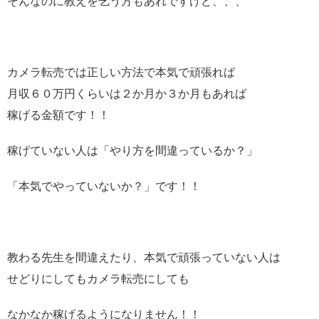
そんなのに教えを乞う方もあれですけど、、、
カメラ転売では正しい方法で本気で頑張れば
月収６０万円くらいは２か月か３か月もあれば
稼げる金額です！！
稼げていない人は「やり方を間違っているか？」
「本気でやっていないか？」です！！
教わる先生を間違えたり、本気で頑張っていない人は
せどりにしてもカメラ転売にしても
なかなか稼げるようになりません！！