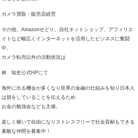
カメラ買取・販売店経営
その他、Amazonせどり、自社ネットショップ、アフィリエ
イトなど幅広くインターネットを活用したビジネスに奮闘
中。
カメラ転売以外の活動状況は
林 知史公式HP
にて
海外に出る機会が多くなり世界の金融の仕組みを知り日本人
は損をしていることを伝えるため
お金の勉強会なども主催。
楽しく稼いで自由になりストレスフリーで社会貢献もできる
素敵な仲間を募集中！