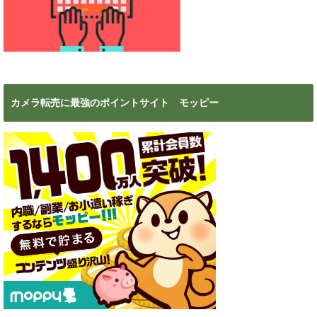
カメラ転売に最強のポイントサイト モッピー