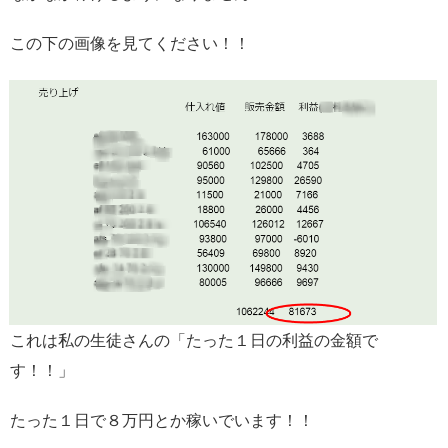
この下の画像を見てください！！
これは私の生徒さんの「たった１日の利益の金額で
す！！」
たった１日で８万円とか稼いでいます！！