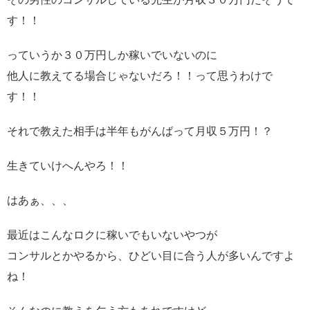
す！！
っていうか３０万円しか稼いでいないのに
他人に教えてる場合じゃないだろ！！って思うわけで
す！！
それで教えた相手は半年もがんばって月収５万円！？
生きていけへんやろ！！
はあぁ、、、
最近はこんなロクに稼いでもいないやつが
コンサルとかやるから、ひどい目に合う人が多いんですよ
ね！