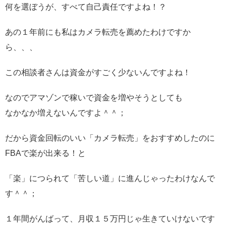
何を選ぼうが、すべて自己責任ですよね！？
あの１年前にも私はカメラ転売を薦めたわけですか
ら、、、
この相談者さんは資金がすごく少ないんですよね！
なのでアマゾンで稼いで資金を増やそうとしても
なかなか増えないんですよ＾＾；
だから資金回転のいい「カメラ転売」をおすすめしたのに
FBAで楽が出来る！と
「楽」につられて「苦しい道」に進んじゃったわけなんで
す＾＾；
１年間がんばって、月収１５万円じゃ生きていけないです