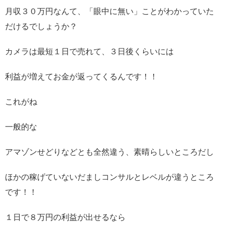
月収３０万円なんて、「眼中に無い」ことがわかっていた
だけるでしょうか？
カメラは最短１日で売れて、３日後くらいには
利益が増えてお金が返ってくるんです！！
これがね
一般的な
アマゾンせどりなどとも全然違う、素晴らしいところだし
ほかの稼げていないだましコンサルとレベルが違うところ
です！！
１日で８万円の利益が出せるなら