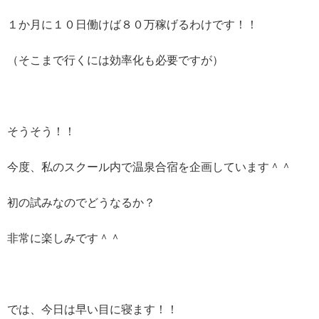
１か月に１０日働けば８０万稼げるわけです！！
（そこまで行くには効率化も必要ですが）
そうそう！！
今度、私のスクール内で温泉合宿を企画しています＾＾
初の試みなのでどうなるか？
非常に楽しみです＾＾
では、今日は早い目に寝ます！！