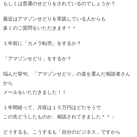
もしくは普通のせどりをされているのでしょうか？
最近はアマゾンせどりを実践している人からも
多くのご質問をいただきます＾＾
１年前に「カメラ転売」をするか？
「アマゾンせどり」をするか？
悩んだ挙句、「アマゾンせどり」の道を選んだ相談者さん
から
メールをいただきました！！
１年間経って、月収は１５万円ほどだそうで
この先どうしたものか、相談されてきました＾＾；
どうするも、こうするも「自分のビジネス」ですから