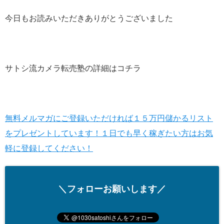
今日もお読みいただきありがとうございました
サトシ流カメラ転売塾の詳細はコチラ
無料メルマガにご登録いただければ１５万円儲かるリスト
をプレゼントしています！１日でも早く稼ぎたい方はお気
軽に登録してください！
＼フォローお願いします／