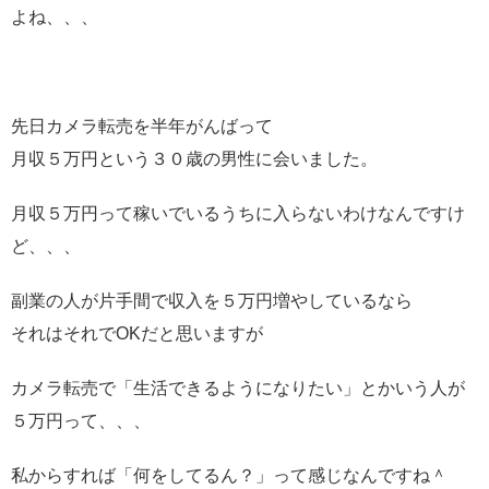
よね、、、
先日カメラ転売を半年がんばって
月収５万円という３０歳の男性に会いました。
月収５万円って稼いでいるうちに入らないわけなんですけ
ど、、、
副業の人が片手間で収入を５万円増やしているなら
それはそれでOKだと思いますが
カメラ転売で「生活できるようになりたい」とかいう人が
５万円って、、、
私からすれば「何をしてるん？」って感じなんですね＾