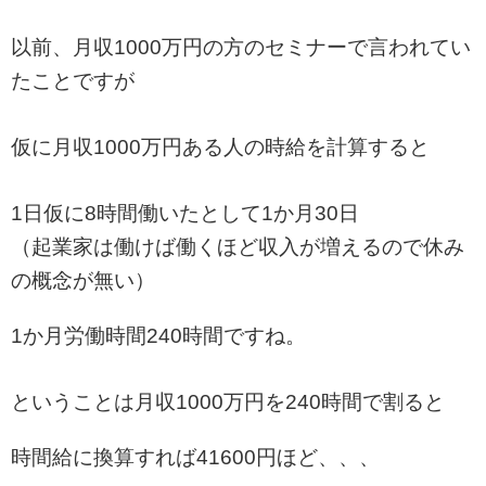
以前、月収1000万円の方のセミナーで言われてい
たことですが
仮に月収1000万円ある人の時給を計算すると
1日仮に8時間働いたとして1か月30日
（起業家は働けば働くほど収入が増えるので休み
の概念が無い）
1か月労働時間240時間ですね。
ということは月収1000万円を240時間で割ると
時間給に換算すれば41600円ほど、、、