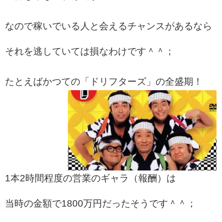
なので稼いでいる人と会えるチャンスがあるなら
それを逃していては損なわけです＾＾；
たとえばかつての「ドリフターズ」の全盛期！
1本2時間程度の営業のギャラ（報酬）は
当時の金額で1800万円だったそうです＾＾；