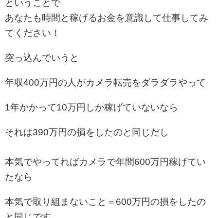
ということで
あなたも時間と稼げるお金を意識して仕事してみ
てください！
突っ込んでいうと
年収400万円の人がカメラ転売をダラダラやって
1年かかって10万円しか稼げていないなら
それは390万円の損をしたのと同じだし
本気でやってればカメラで年間600万円稼げてい
たなら
本気で取り組まないこと＝600万円の損をしたの
と同じです。