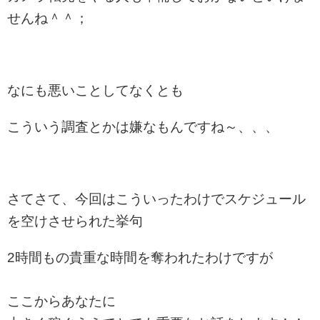
せんね＾＾；
なにも悪いことしてなくとも
こういう調査とかは嫌なもんですね～、、、
さてさて、今回はこういったわけでスケジュール
を空けさせられた挙句
2時間もの貴重な時間を奪われたわけですが
ここからあなたに