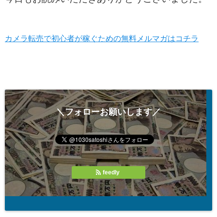
カメラ転売で初心者が稼ぐための無料メルマガはコチラ
＼フォローお願いします／
feedly