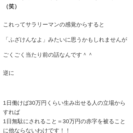
（笑）
これってサラリーマンの感覚からすると
「ふざけんなよ」みたいに思うかもしれませんが
ごくごく当たり前の話なんです＾＾
逆に
1日働けば30万円くらい生み出せる人の立場から
すれば
1日無駄にされること＝30万円の赤字を被ること
に他ならないわけです！！