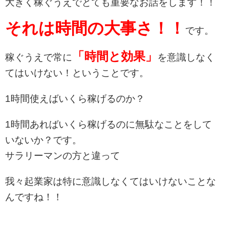
大きく稼ぐうえでとても重要なお話をします！！
それは時間の大事さ！！
です。
「時間と効果」
稼ぐうえで常に
を意識しなく
てはいけない！ということです。
1時間使えばいくら稼げるのか？
1時間あればいくら稼げるのに無駄なことをして
いないか？です。
サラリーマンの方と違って
我々起業家は特に意識しなくてはいけないことな
んですね！！