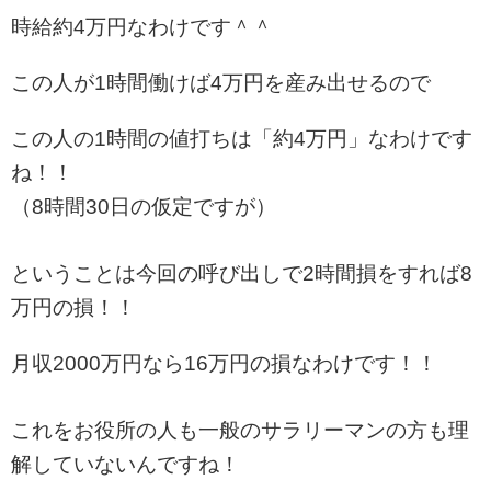
時給約4万円なわけです＾＾
この人が1時間働けば4万円を産み出せるので
この人の1時間の値打ちは「約4万円」なわけです
ね！！
（8時間30日の仮定ですが）
ということは今回の呼び出しで2時間損をすれば8
万円の損！！
月収2000万円なら16万円の損なわけです！！
これをお役所の人も一般のサラリーマンの方も理
解していないんですね！