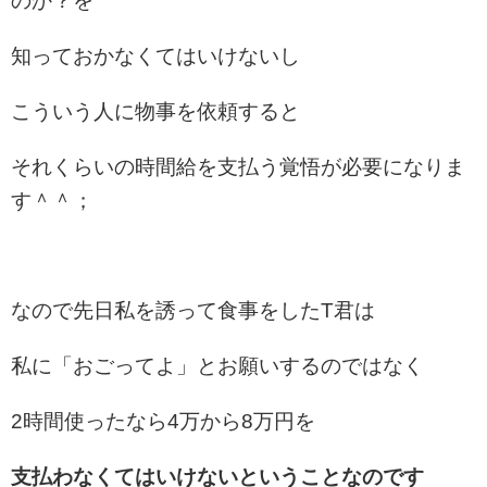
のか？を
知っておかなくてはいけないし
こういう人に物事を依頼すると
それくらいの時間給を支払う覚悟が必要になりま
す＾＾；
なので先日私を誘って食事をしたT君は
私に「おごってよ」とお願いするのではなく
2時間使ったなら4万から8万円を
支払わなくてはいけないということなのです