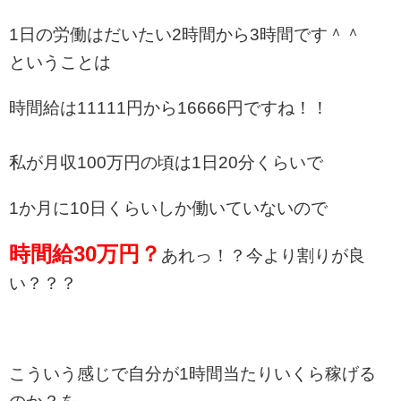
1日の労働はだいたい2時間から3時間です＾＾
ということは
時間給は11111円から16666円ですね！！
私が月収100万円の頃は1日20分くらいで
1か月に10日くらいしか働いていないので
時間給30万円？
あれっ！？今より割りが良
い？？？
こういう感じで自分が1時間当たりいくら稼げる