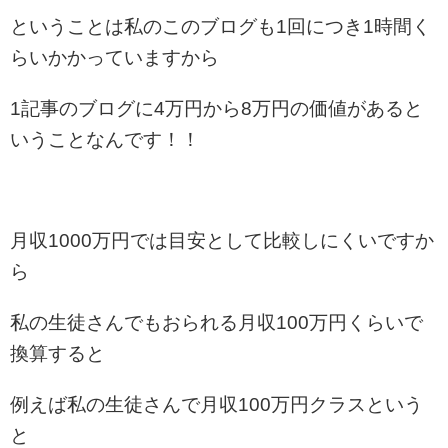
ということは私のこのブログも1回につき1時間く
らいかかっていますから
1記事のブログに4万円から8万円の価値があると
いうことなんです！！
月収1000万円では目安として比較しにくいですか
ら
私の生徒さんでもおられる月収100万円くらいで
換算すると
例えば私の生徒さんで月収100万円クラスという
と