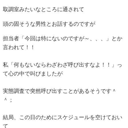
取調室みたいなところに通されて
頭の固そうな男性とお話するのですが
担当者「今回は特にないのですが～、、、」とか
言われて！！
私「何もないならわざわざ呼び出すなよ！！」っ
て心の中で叫びましたが
実態調査で突然呼び出すことがあるそうです＾
＾；
結局、この日のためにスケジュールを空けておい
て