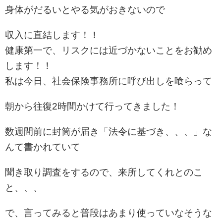
身体がだるいとやる気がおきないので
収入に直結します！！
健康第一で、リスクには近づかないことをお勧め
します！！
私は今日、社会保険事務所に呼び出しを喰らって
朝から往復2時間かけて行ってきました！
数週間前に封筒が届き「法令に基づき、、、」な
んて書かれていて
聞き取り調査をするので、来所してくれとのこ
と、、、
で、言ってみると普段はあまり使っていなそうな