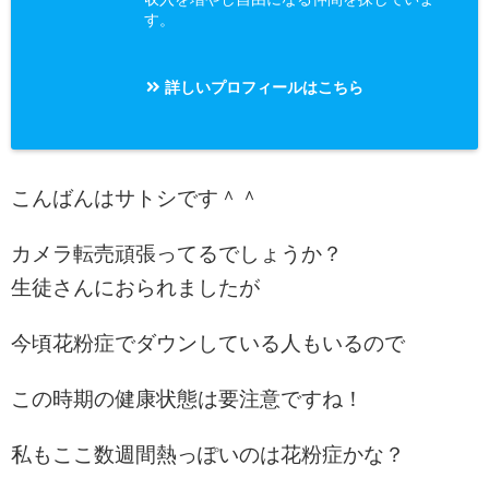
す。
詳しいプロフィールはこちら
こんばんはサトシです＾＾
カメラ転売頑張ってるでしょうか？
生徒さんにおられましたが
今頃花粉症でダウンしている人もいるので
この時期の健康状態は要注意ですね！
私もここ数週間熱っぽいのは花粉症かな？