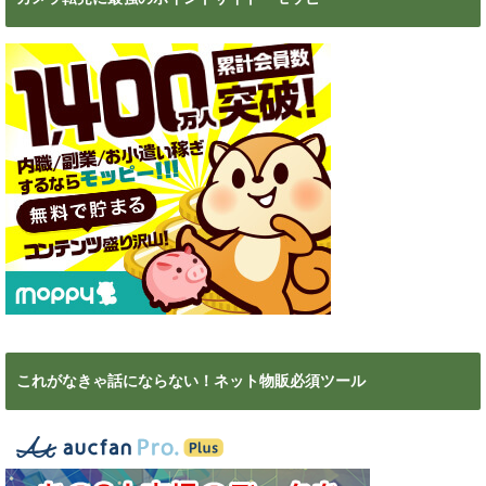
これがなきゃ話にならない！ネット物販必須ツール