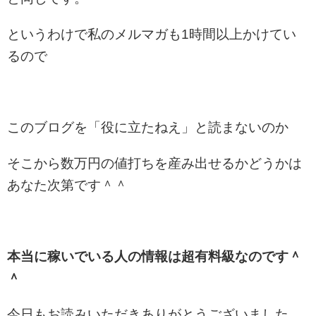
というわけで私のメルマガも1時間以上かけてい
るので
このブログを「役に立たねえ」と読まないのか
そこから数万円の値打ちを産み出せるかどうかは
あなた次第です＾＾
本当に稼いでいる人の情報は超有料級なのです＾
＾
今日もお読みいただきありがとうございました。