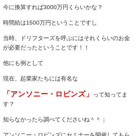
今に換算すれば3000万円くらいかな？
時間給は1500万円ということですし
当時、ドリフターズを呼ぶにはそれくらいのお金
が必要だったということです！！
他にも例として
現在、起業家たちには有名な
「アンソニー・ロビンズ」
って知ってま
す？
知らなかったら調べてくださいね＾＾；
アンソニー・ロビンズにセミナーを開催してもら