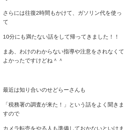
さらには往復2時間もかけて、ガソリン代を使っ
て
10分にも満たない話をして帰ってきました！！
まあ、わけのわからない指導や注意をされなくて
よかったですけどね＾＾
最近は知り合いのせどらーさんも
「税務署の調査が来た！」という話をよく聞きま
すので
カメラ転売をやる人も準備しておかないといけま