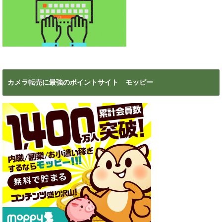
カメラ転売に最強のポイントサイト モッピー