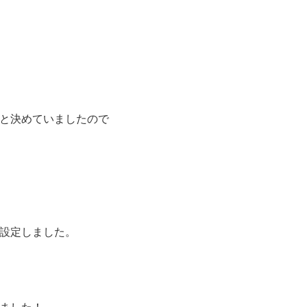
と決めていましたので
設定しました。