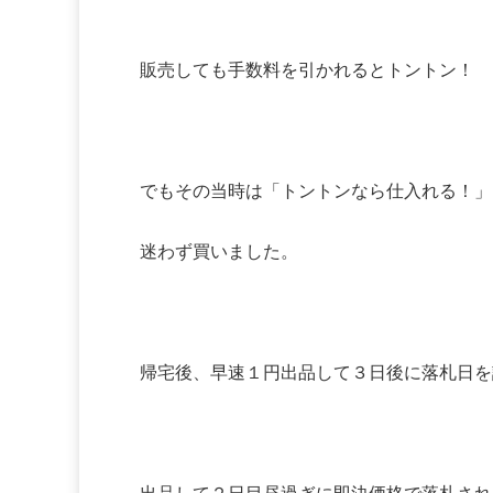
販売しても手数料を引かれるとトントン！
でもその当時は「トントンなら仕入れる！」
迷わず買いました。
帰宅後、早速１円出品して３日後に落札日を