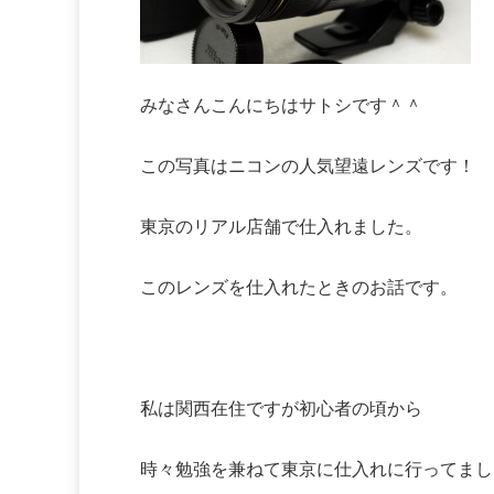
みなさんこんにちはサトシです＾＾
この写真はニコンの人気望遠レンズです！
東京のリアル店舗で仕入れました。
このレンズを仕入れたときのお話です。
私は関西在住ですが初心者の頃から
時々勉強を兼ねて東京に仕入れに行ってまし