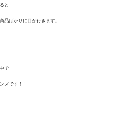
ると
商品ばかりに目が行きます。
中で
ンズです！！