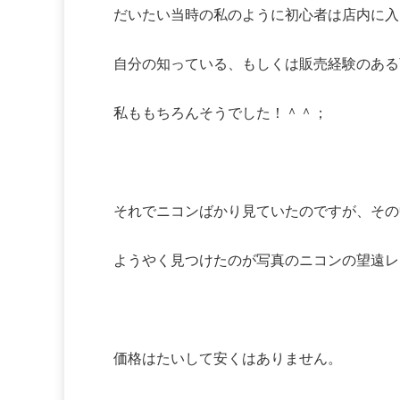
だいたい当時の私のように初心者は店内に入
自分の知っている、もしくは販売経験のある
私ももちろんそうでした！＾＾；
それでニコンばかり見ていたのですが、その
ようやく見つけたのが写真のニコンの望遠レ
価格はたいして安くはありません。