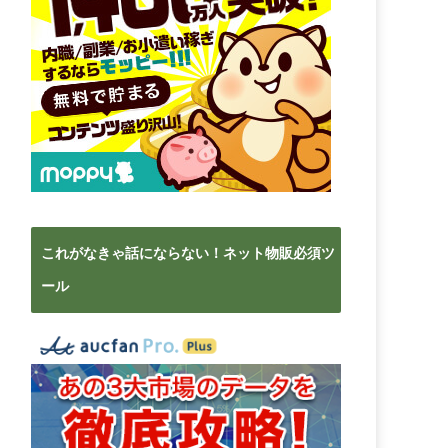
これがなきゃ話にならない！ネット物販必須ツ
ール