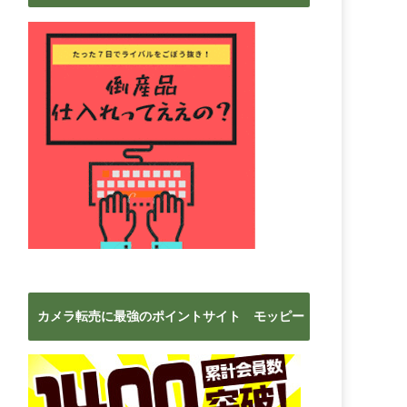
ブ
カメラ転売に最強のポイントサイト モッピー