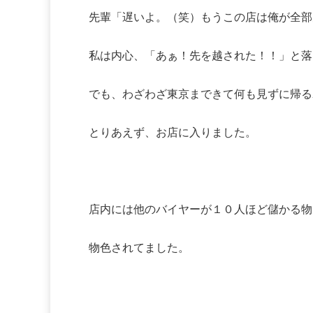
先輩「遅いよ。（笑）もうこの店は俺が全部
私は内心、「あぁ！先を越された！！」と落
でも、わざわざ東京まできて何も見ずに帰る
とりあえず、お店に入りました。
店内には他のバイヤーが１０人ほど儲かる物
物色されてました。