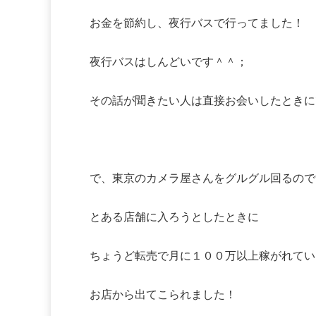
お金を節約し、夜行バスで行ってました！
夜行バスはしんどいです＾＾；
その話が聞きたい人は直接お会いしたときに
で、東京のカメラ屋さんをグルグル回るので
とある店舗に入ろうとしたときに
ちょうど転売で月に１００万以上稼がれてい
お店から出てこられました！