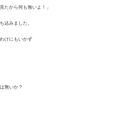
見たから何も無いよ！」
ち込みました。
わけにもいかず
は無いか？