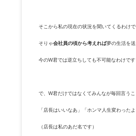
そこから私の現在の状況を聞いてくるわけで
そりゃ
会社員の頃から考えれば
夢の生活を送
今のW君では逆立ちしても不可能なわけです
で、W君だけではなくてみんなが毎回言うこ
「店長はいいなあ」「ホンマ人生変わったよ
（店長は私のあだ名です）