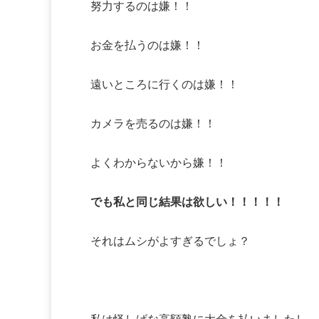
努力するのは嫌！！
お金を払うのは嫌！！
遠いところに行くのは嫌！！
カメラを売るのは嫌！！
よくわからないから嫌！！
でも私と同じ結果は欲しい！！！！！
それはムシがよすぎるでしょ？