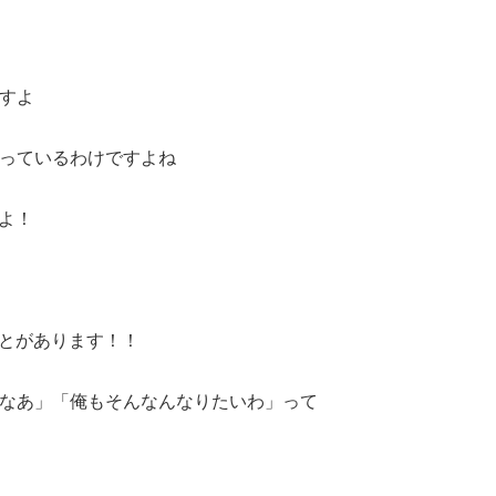
すよ
っているわけですよね
よ！
とがあります！！
なあ」「俺もそんなんなりたいわ」って