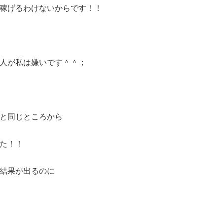
稼げるわけないからです！！
人が私は嫌いです＾＾；
と同じところから
た！！
結果が出るのに