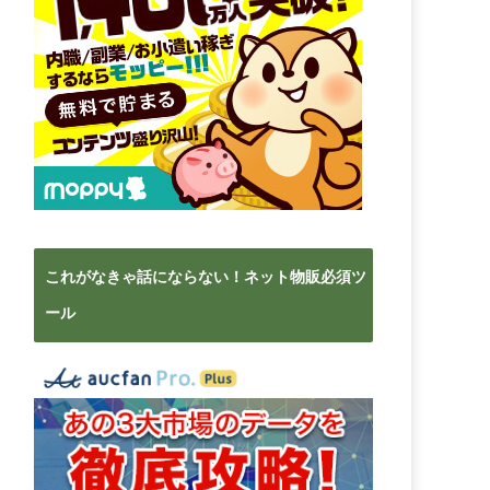
これがなきゃ話にならない！ネット物販必須ツ
ール