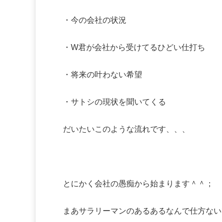
・今の会社の状況
・W君が会社から受けてるひどい仕打ち
・将来の叶わない希望
・サトシの現状を聞いてくる
だいたいこのような流れです、、、
とにかく会社の愚痴から始まります＾＾；
まあサラリーマンのあるあるなんで仕方ない