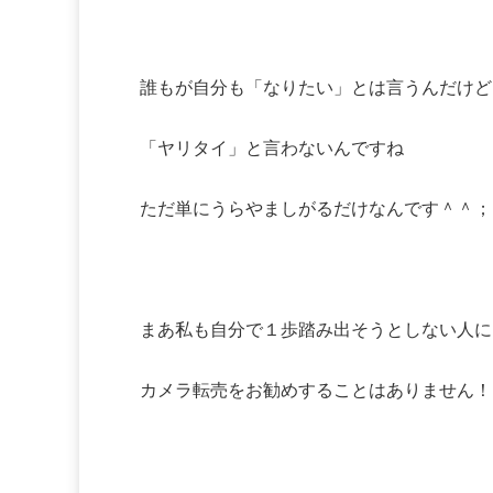
誰もが自分も「なりたい」とは言うんだけど
「ヤリタイ」と言わないんですね
ただ単にうらやましがるだけなんです＾＾；
まあ私も自分で１歩踏み出そうとしない人に
カメラ転売をお勧めすることはありません！