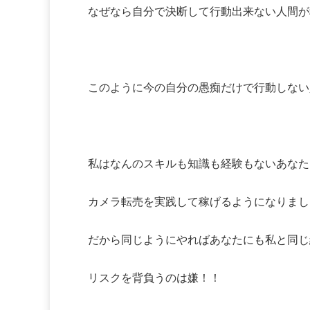
なぜなら自分で決断して行動出来ない人間が
このように今の自分の愚痴だけで行動しない
私はなんのスキルも知識も経験もないあなた
カメラ転売を実践して稼げるようになりまし
だから同じようにやればあなたにも私と同じ
リスクを背負うのは嫌！！