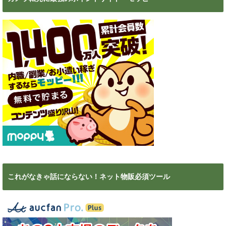
これがなきゃ話にならない！ネット物販必須ツール