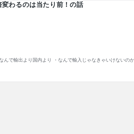
倍変わるのは当たり前！の話
・なんで輸出より国内より ・なんで輸入じゃなきゃいけないの